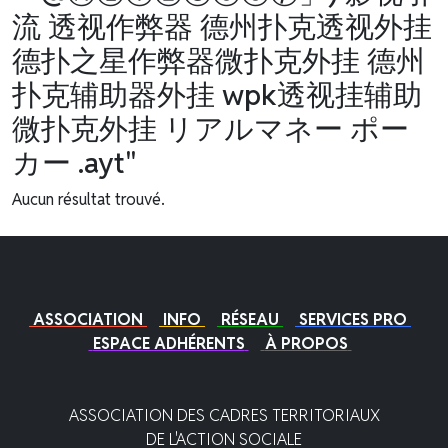
流 透视作弊器 德州扑克透视外挂
德扑之星作弊器微扑克外挂 德州
扑克辅助器外挂 wpk透视挂辅助
微扑克外挂 リアルマネー ポー
カー .ayt"
Aucun résultat trouvé.
ASSOCIATION
INFO
RÉSEAU
SERVICES PRO
ESPACE ADHÉRENTS
À PROPOS
ASSOCIATION DES CADRES TERRITORIAUX
DE L'ACTION SOCIALE