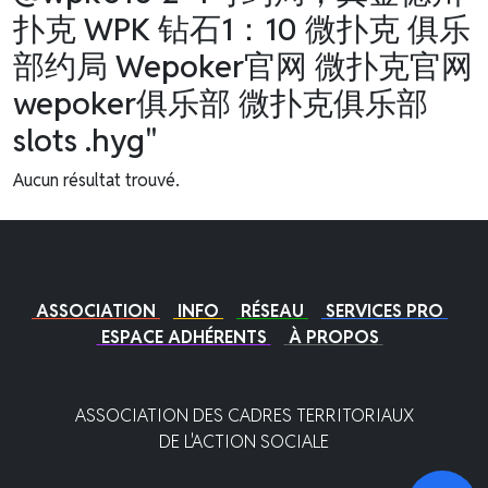
扑克 WPK 钻石1：10 微扑克 俱乐
部约局 Wepoker官网 微扑克官网
wepoker俱乐部 微扑克俱乐部
slots .hyg"
Aucun résultat trouvé.
ASSOCIATION
INFO
RÉSEAU
SERVICES PRO
ESPACE ADHÉRENTS
À PROPOS
ASSOCIATION DES CADRES TERRITORIAUX
DE L'ACTION SOCIALE