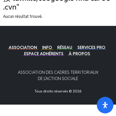
.cvn"
Aucun résultat trouvé.
ASSOCIATION
INFO
RÉSEAU
SERVICES PRO
ESPACE ADHÉRENTS
À PROPOS
ASSOCIATION DES CADRES TERRITORIAUX
DE L'ACTION SOCIALE
Tous droits réservés © 2026