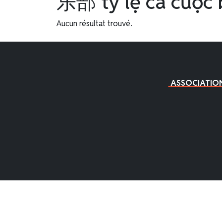
乐部 tỷ lệ cá cược 
Aucun résultat trouvé.
ASSOCIATIO