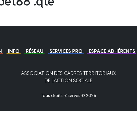
bet88 .qte"
N
INFO
RÉSEAU
SERVICES PRO
ESPACE ADHÉRENTS
ASSOCIATION DES CADRES TERRITORIAUX
DE L'ACTION SOCIALE
Tous droits réservés © 2026