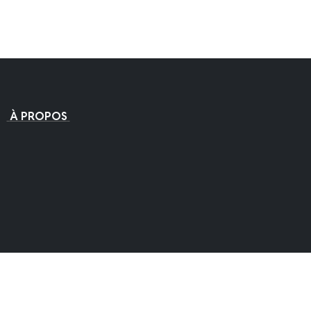
À PROPOS