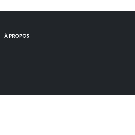
À PROPOS