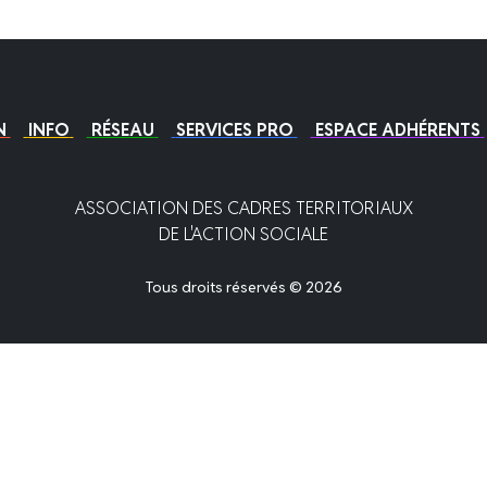
N
INFO
RÉSEAU
SERVICES PRO
ESPACE ADHÉRENTS
ASSOCIATION DES CADRES TERRITORIAUX
DE L'ACTION SOCIALE
Tous droits réservés © 2026