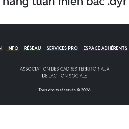
hàng tuần miền bắc .dyr
N
INFO
RÉSEAU
SERVICES PRO
ESPACE ADHÉRENTS
ASSOCIATION DES CADRES TERRITORIAUX
DE L'ACTION SOCIALE
Tous droits réservés © 2026