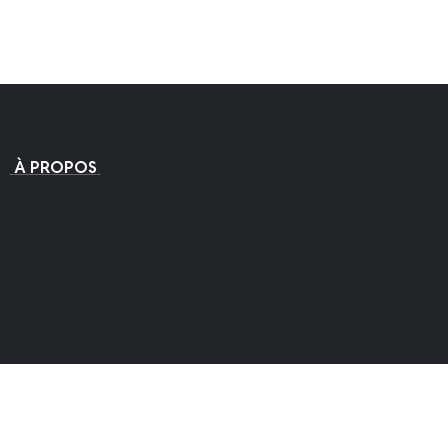
"
À PROPOS