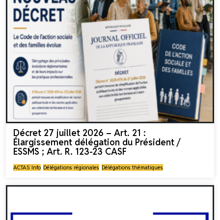
Décret 27 juillet 2026 – Art. 21 :
Élargissement délégation du Président /
ESSMS ; Art. R. 123-23 CASF
ACTAS Info
Délégations régionales
Délégations thématiques