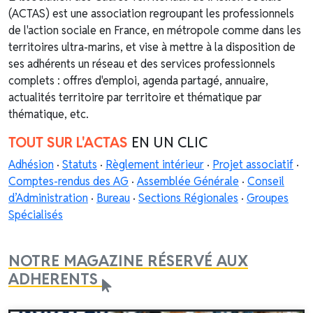
(ACTAS) est une association regroupant les professionnels
de l'action sociale en France, en métropole comme dans les
territoires ultra-marins, et vise à mettre à la disposition de
ses adhérents un réseau et des services professionnels
complets : offres d'emploi, agenda partagé, annuaire,
actualités territoire par territoire et thématique par
thématique, etc.
TOUT SUR L'ACTAS
EN UN CLIC
Adhésion
·
Statuts
·
Règlement intérieur
·
Projet associatif
·
Comptes-rendus des AG
·
Assemblée Générale
·
Conseil
d’Administration
·
Bureau
·
Sections Régionales
·
Groupes
Spécialisés
NOTRE MAGAZINE RÉSERVÉ AUX
ADHERENTS