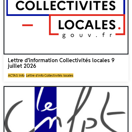
Lettre d’information Collectivités locales 9
juillet 2026
ACTAS Info
Lettre d’info Collectivités locales