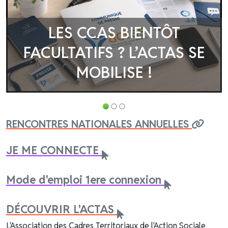
LES CCAS BIENTÔT
FACULTATIFS ? L’ACTAS SE
MOBILISE !
RENCONTRES NATIONALES ANNUELLES
JE ME CONNECTE
Mode d'emploi 1ere connexion
DÉCOUVRIR L'ACTAS
L'Association des Cadres Territoriaux de l'Action Sociale