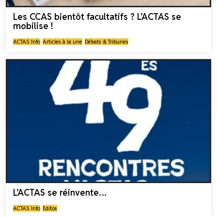
Les CCAS bientôt facultatifs ? L’ACTAS se
mobilise !
ACTAS Info
Articles à la une
Débats & Tribunes
L’ACTAS se réinvente…
ACTAS Info
Editos