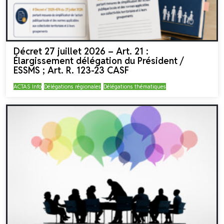
Décret 27 juillet 2026 – Art. 21 :
Élargissement délégation du Président /
ESSMS ; Art. R. 123-23 CASF
ACTAS Info
Délégations régionales
Délégations thématiques