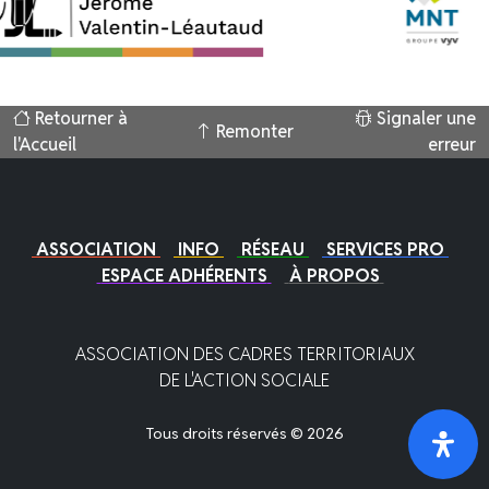
Retourner à
Signaler une
Remonter
l'Accueil
erreur
ASSOCIATION
INFO
RÉSEAU
SERVICES PRO
ESPACE ADHÉRENTS
À PROPOS
ASSOCIATION DES CADRES TERRITORIAUX
DE L'ACTION SOCIALE
Tous droits réservés © 2026