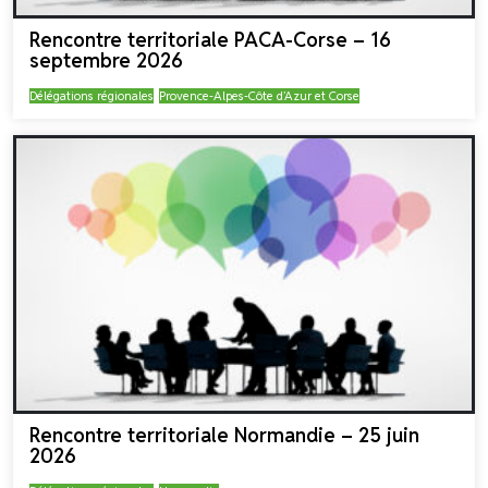
Rencontre territoriale PACA-Corse – 16
septembre 2026
Délégations régionales
Provence-Alpes-Côte d’Azur et Corse
Rencontre territoriale Normandie – 25 juin
2026