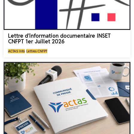
Lettre d’information documentaire INSET
CNFPT 1er Juillet 2026
ACTAS Info
Lettres CNFPT