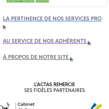
Délégations régionales
Normandie
LA PERTINENCE DE NOS SERVICES PRO
AU SERVICE DE NOS ADHÉRENTS
À PROPOS DE NOTRE SITE
L'ACTAS REMERCIE
SES FIDÈLES PARTENAIRES