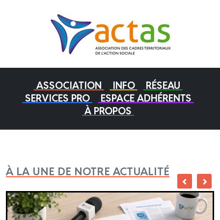
ASSOCIATION
INFO
RÉSEAU
SERVICES PRO
ESPACE ADHÉRENTS
À PROPOS
À LA UNE DE NOTRE ACTUALITÉ